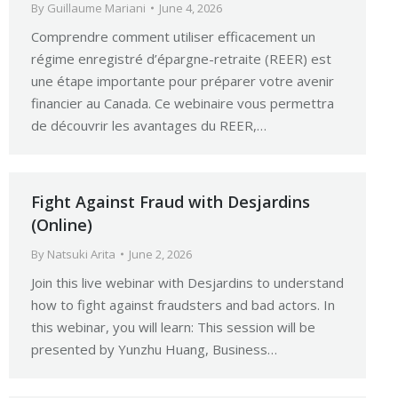
By
Guillaume Mariani
June 4, 2026
Comprendre comment utiliser efficacement un
régime enregistré d’épargne-retraite (REER) est
une étape importante pour préparer votre avenir
financier au Canada. Ce webinaire vous permettra
de découvrir les avantages du REER,…
Fight Against Fraud with Desjardins
(Online)
By
Natsuki Arita
June 2, 2026
Join this live webinar with Desjardins to understand
how to fight against fraudsters and bad actors. In
this webinar, you will learn: This session will be
presented by Yunzhu Huang, Business…